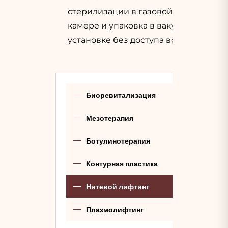
стерилизации в газовой
камере и упаковка в вакуумной
установке без доступа воздуха
Биоревитализация
Мезотерапия
Ботулинотерапия
Контурная пластика
Нитевой лифтинг
Плазмолифтинг