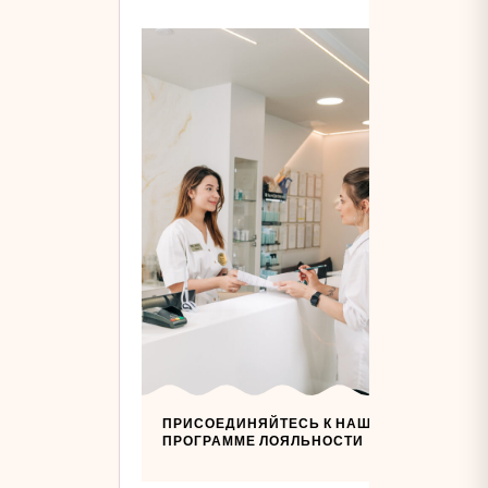
ПРИСОЕДИНЯЙТЕСЬ К НАШЕЙ
ПРОГРАММЕ ЛОЯЛЬНОСТИ