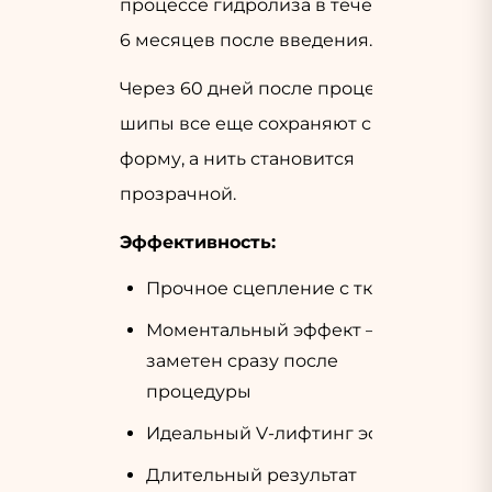
процессе гидролиза в течение
6 месяцев после введения.
Через 60 дней после процедуры,
шипы все еще сохраняют свою
форму, а нить становится
прозрачной.
Эффективность:
Прочное сцепление с тканями
Моментальный эффект —
заметен сразу после
процедуры
Идеальный V-лифтинг эффект
Длительный результат