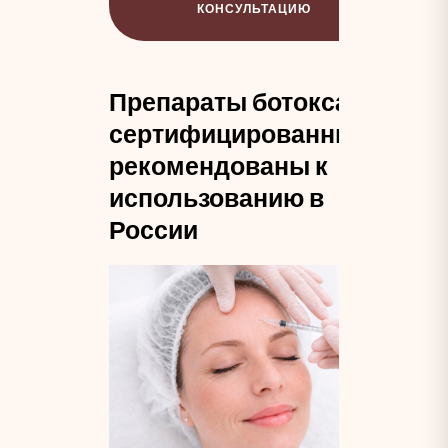
КОНСУЛЬТАЦИЮ
Препараты ботокса
сертифицированны и
рекомендованы к
использованию в
России