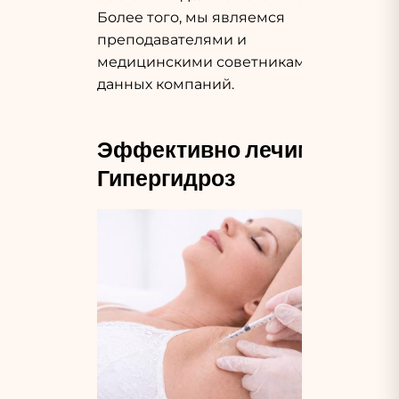
Более того, мы являемся
преподавателями и
медицинскими советниками
данных компаний.
Эффективно лечим
Гипергидроз