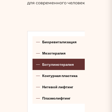
для современного человека.
Биоревитализация
Мезотерапия
Ботулинотерапия
Контурная пластика
Нитевой лифтинг
Плазмолифтинг