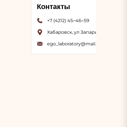
Контакты
+7 (4212) 45‒46‒59
Хабаровск, ул Запарина, 59
ego_laboratory@mail.ru