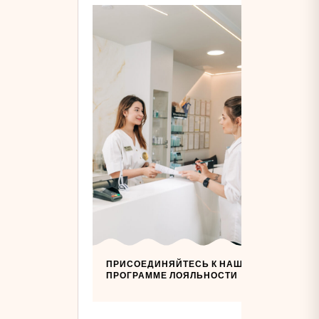
ПРИСОЕДИНЯЙТЕСЬ К НАШЕЙ
ПРОГРАММЕ ЛОЯЛЬНОСТИ