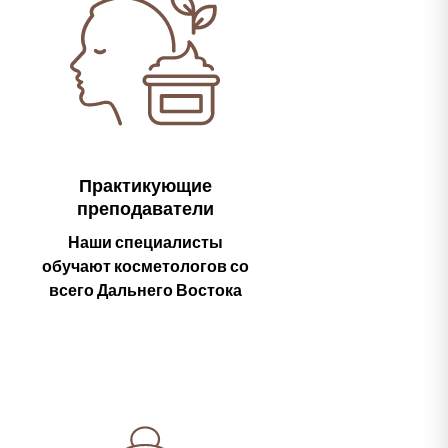
Практикующие
преподаватели
Наши специалисты
обучают косметологов со
всего Дальнего Востока