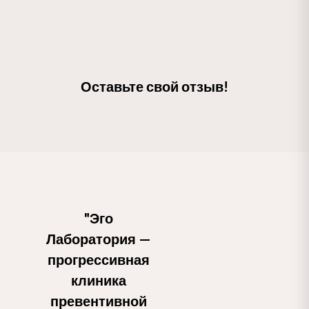
Оставьте свой отзыв!
"Эго 
Лаборатория — 
прогрессивная 
клиника 
превентивной 