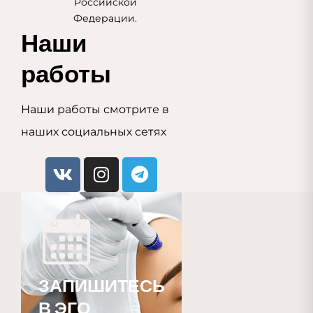
Российской
Федерации.
Наши 
работы
Наши работы смотрите в
наших социальных сетях
ЗАПИШИТЕСЬ
В ЭГО