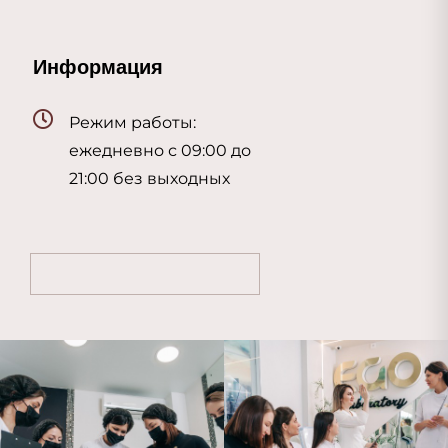
Информация
Режим работы:
ежедневно с 09:00 до
21:00 без выходных