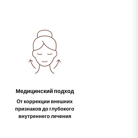
Медицинский подход
От коррекции внешних
признаков до глубокого
внутреннего лечения