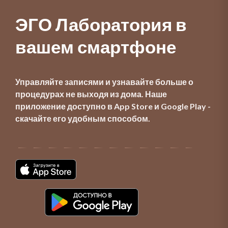
ЭГО Лаборатория в 
вашем смартфоне
Управляйте записями и узнавайте больше о
процедурах не выходя из дома. Наше
приложение доступно в App Store и Google Play -
скачайте его удобным способом.