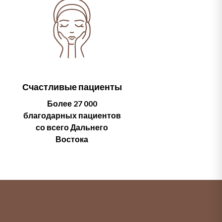
Счастливые пациенты
Более 27 000
благодарных пациентов
со всего Дальнего
Востока