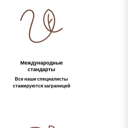
Международные
стандарты
Все наши специалисты
стажируются заграницей