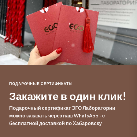
ПОДАРОЧНЫЕ СЕРТИФИКАТЫ
Закажите в один клик!
Подарочный сертификат ЭГО Лаборатории
можно заказать через наш WhatsApp - с
бесплатной доставкой по Хабаровску