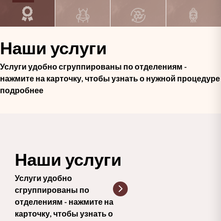
Наши услуги
Услуги удобно сгруппированы по отделениям -
нажмите на карточку, чтобы узнать о нужной процедуре
подробнее
Наши услуги
Услуги удобно
сгруппированы по
отделениям - нажмите на
карточку, чтобы узнать о