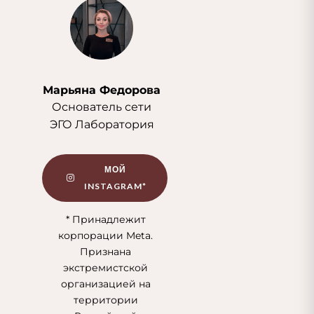
Марьяна Федорова
Основатель сети
ЭГО Лаборатория
МОЙ
INSTAGRAM*
* Принадлежит
корпорации Meta.
Признана
экстремистской
организацией на
территории