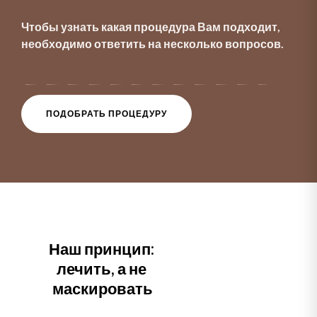
Чтобы узнать какая процедура Вам подходит,
необходимо ответить на несколько вопросов.
ПОДОБРАТЬ ПРОЦЕДУРУ
Наш принцип: 
лечить, а не 
маскировать