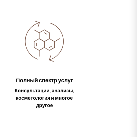
Полный спектр услуг
Консультации, анализы,
косметология и многое
другое