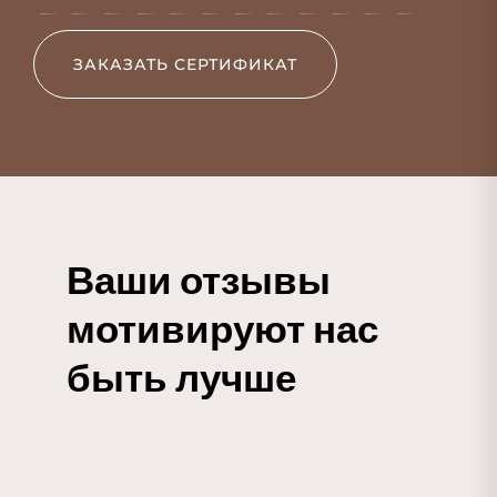
ЗАКАЗАТЬ СЕРТИФИКАТ
Ваши отзывы 
мотивируют нас 
быть лучше