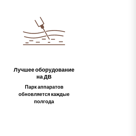
Лучшее оборудование
на ДВ
Парк аппаратов
обновляется каждые
полгода