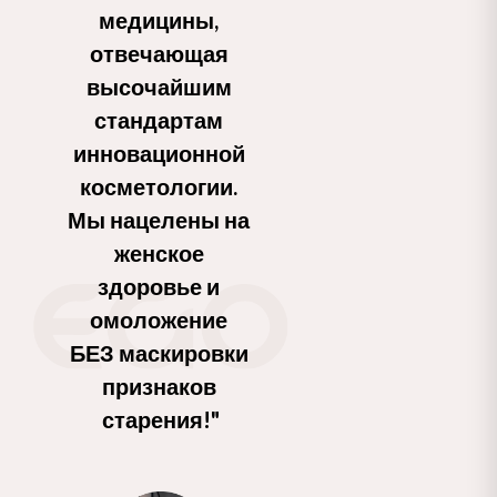
медицины, 
отвечающая 
высочайшим 
стандартам 
инновационной 
косметологии. 
Мы нацелены на 
женское 
здоровье и 
омоложение 
БЕЗ маскировки 
признаков 
старения!"