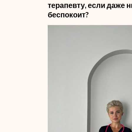
терапевту, если даже н
беспокоит?