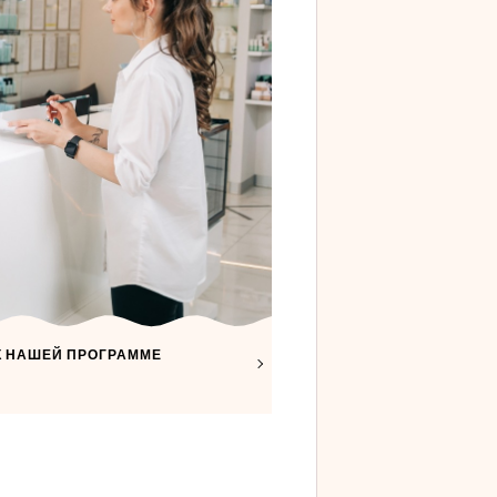
К НАШЕЙ ПРОГРАММЕ