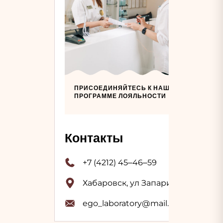
ПРИСОЕДИНЯЙТЕСЬ К НАШЕЙ
ПРОГРАММЕ ЛОЯЛЬНОСТИ
Контакты
+7 (4212) 45‒46‒59
Хабаровск, ул Запарина, 59
ego_laboratory@mail.ru