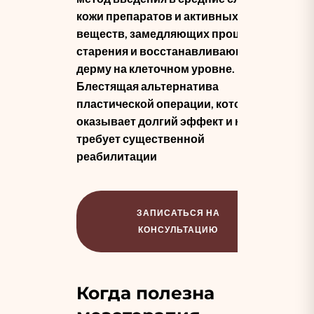
кожи препаратов и активных
веществ, замедляющих процессы
старения и восстанавливающих
дерму на клеточном уровне.
Блестящая альтернатива
пластической операции, которая
оказывает долгий эффект и не
требует существенной
реабилитации
ЗАПИСАТЬСЯ НА
КОНСУЛЬТАЦИЮ
Когда полезна