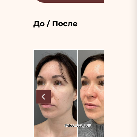
До / После