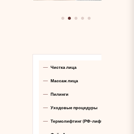
Чистка лица
Массаж лица
Пилинги
Уходовые процедуры
Термолифтинг (РФ-лифтинг)