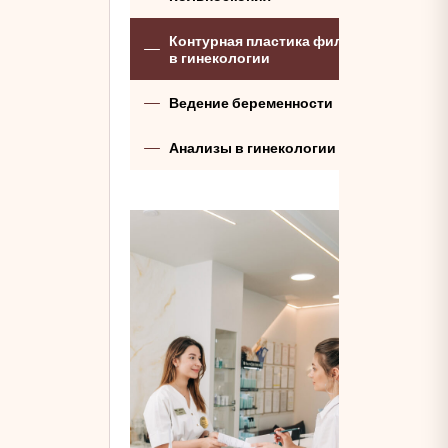
Контурная пластика филлерами
в гинекологии
Ведение беременности
Анализы в гинекологии