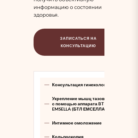
информацию о состоянии
здоровья.
ЗАПИСАТЬСЯ НА
КОНСУЛЬТАЦИЮ
Консультация гинеколога
Укрепление мышц тазового дна
с помощью аппарата BTL
EMSELLA (БТЛ ЕМСЕЛЛА)
Интимное омоложение
Кольпоскопия