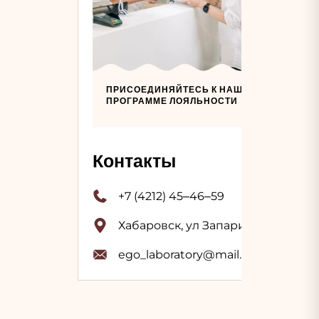
ПРИСОЕДИНЯЙТЕСЬ К НАШЕЙ
ПРОГРАММЕ ЛОЯЛЬНОСТИ
Контакты
+7 (4212) 45‒46‒59
Хабаровск, ул Запарина, 59
ego_laboratory@mail.ru