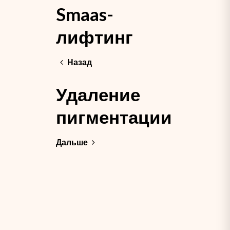
Smaas-
лифтинг
Назад
Удаление
пигментации
Дальше