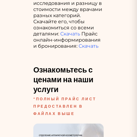
исследования и разницу в
стоимости между врачами
разных категорий.
Скачайте его, чтобы
ознакомиться со всеми
деталями:
Скачать
Прайс
онлайн-информирования
и бронирования:
Скачать
Ознакомьтесь с 
ценами на наши 
услуги
*ПОЛНЫЙ ПРАЙС ЛИСТ
ПРЕДОСТАВЛЕН В
ФАЙЛАХ ВЫШЕ