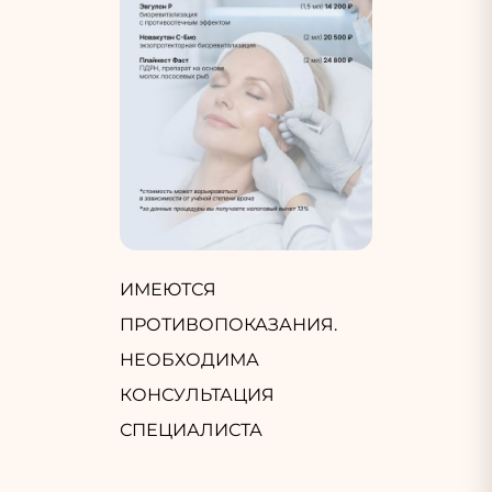
ИМЕЮТСЯ
ПРОТИВОПОКАЗАНИЯ.
НЕОБХОДИМА
КОНСУЛЬТАЦИЯ
СПЕЦИАЛИСТА