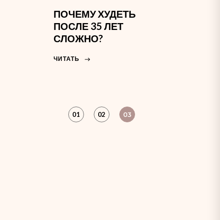
ПОЧЕМУ ХУДЕТЬ
ПОСЛЕ 35 ЛЕТ
СЛОЖНО?
ЧИТАТЬ
01
02
03